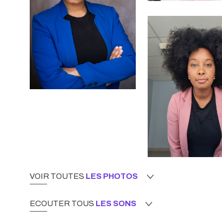
VOIR TOUTES
LES PHOTOS
ECOUTER TOUS
LES SONS