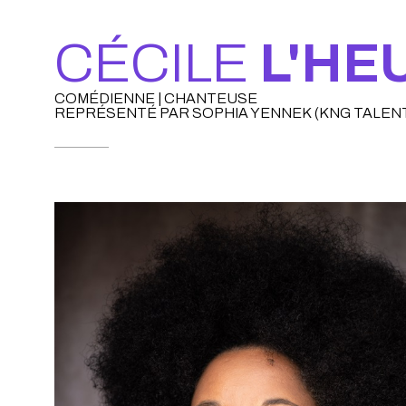
CÉCILE
L'HE
COMÉDIENNE | CHANTEUSE
REPRÉSENTÉ PAR SOPHIA YENNEK (KNG TALEN