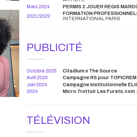
Mars 2024
PERMIS 2 JOUER REGIS MARD
FORMATION PROFESSIONNEL
2021/2022
INTERNATIONAL PARIS
PUBLICITÉ
Octobre 2025
Citadium x The Source
Avril 2025
Campagne RS pour TOPICREM
Juin 2024
Campagne Institutionnelle E
2024
Micro Trottoir Les Furets.com
TÉLÉVISION